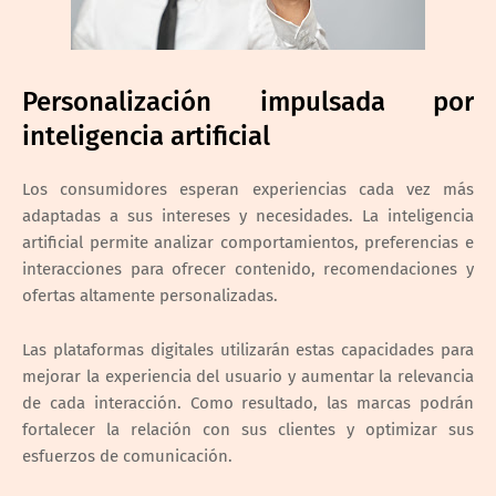
Personalización impulsada por
inteligencia artificial
Los consumidores esperan experiencias cada vez más
adaptadas a sus intereses y necesidades. La inteligencia
artificial permite analizar comportamientos, preferencias e
interacciones para ofrecer contenido, recomendaciones y
ofertas altamente personalizadas.
Las plataformas digitales utilizarán estas capacidades para
mejorar la experiencia del usuario y aumentar la relevancia
de cada interacción. Como resultado, las marcas podrán
fortalecer la relación con sus clientes y optimizar sus
esfuerzos de comunicación.