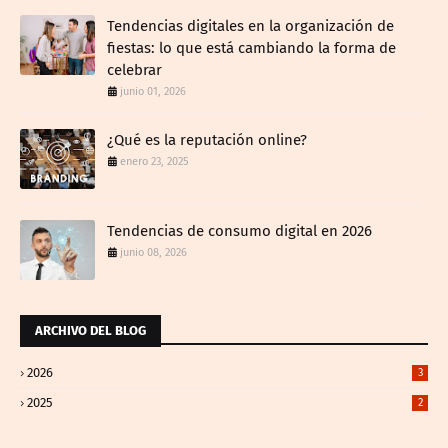
Tendencias digitales en la organización de
fiestas: lo que está cambiando la forma de
celebrar
junio 01, 2026
¿Qué es la reputación online?
enero 23, 2025
Tendencias de consumo digital en 2026
junio 08, 2026
ARCHIVO DEL BLOG
2026
3
2025
2