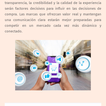
transparencia, la credibilidad y la calidad de la experiencia
serán factores decisivos para influir en las decisiones de
compra. Las marcas que ofrezcan valor real y mantengan
una comunicación clara estarán mejor preparadas para
competir en un mercado cada vez más dinámico y
conectado.