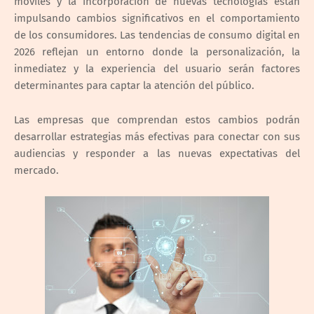
móviles y la incorporación de nuevas tecnologías están
impulsando cambios significativos en el comportamiento
de los consumidores. Las tendencias de consumo digital en
2026 reflejan un entorno donde la personalización, la
inmediatez y la experiencia del usuario serán factores
determinantes para captar la atención del público.
Las empresas que comprendan estos cambios podrán
desarrollar estrategias más efectivas para conectar con sus
audiencias y responder a las nuevas expectativas del
mercado.