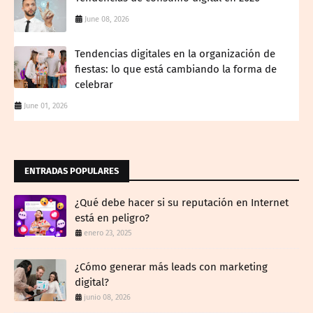
June 08, 2026
Tendencias digitales en la organización de
fiestas: lo que está cambiando la forma de
celebrar
June 01, 2026
ENTRADAS POPULARES
¿Qué debe hacer si su reputación en Internet
está en peligro?
enero 23, 2025
¿Cómo generar más leads con marketing
digital?
junio 08, 2026