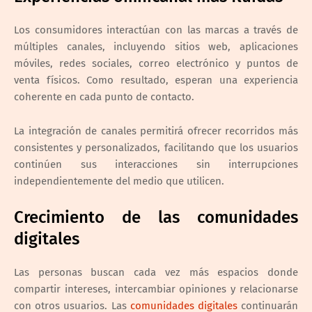
Los consumidores interactúan con las marcas a través de
múltiples canales, incluyendo sitios web, aplicaciones
móviles, redes sociales, correo electrónico y puntos de
venta físicos. Como resultado, esperan una experiencia
coherente en cada punto de contacto.
La integración de canales permitirá ofrecer recorridos más
consistentes y personalizados, facilitando que los usuarios
continúen sus interacciones sin interrupciones
independientemente del medio que utilicen.
Crecimiento de las comunidades
digitales
Las personas buscan cada vez más espacios donde
compartir intereses, intercambiar opiniones y relacionarse
con otros usuarios. Las
comunidades digitales
continuarán