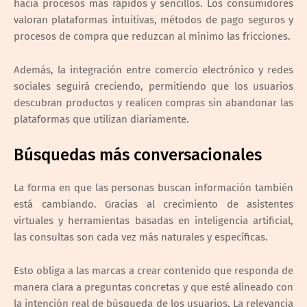
hacia procesos más rápidos y sencillos. Los consumidores
valoran plataformas intuitivas, métodos de pago seguros y
procesos de compra que reduzcan al mínimo las fricciones.
Además, la integración entre comercio electrónico y redes
sociales seguirá creciendo, permitiendo que los usuarios
descubran productos y realicen compras sin abandonar las
plataformas que utilizan diariamente.
Búsquedas más conversacionales
La forma en que las personas buscan información también
está cambiando. Gracias al crecimiento de asistentes
virtuales y herramientas basadas en inteligencia artificial,
las consultas son cada vez más naturales y específicas.
Esto obliga a las marcas a crear contenido que responda de
manera clara a preguntas concretas y que esté alineado con
la intención real de búsqueda de los usuarios. La relevancia