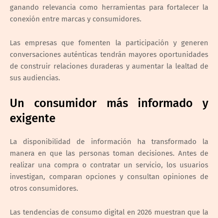
ganando relevancia como herramientas para fortalecer la
conexión entre marcas y consumidores.
Las empresas que fomenten la participación y generen
conversaciones auténticas tendrán mayores oportunidades
de construir relaciones duraderas y aumentar la lealtad de
sus audiencias.
Un consumidor más informado y
exigente
La disponibilidad de información ha transformado la
manera en que las personas toman decisiones. Antes de
realizar una compra o contratar un servicio, los usuarios
investigan, comparan opciones y consultan opiniones de
otros consumidores.
Las tendencias de consumo digital en 2026 muestran que la