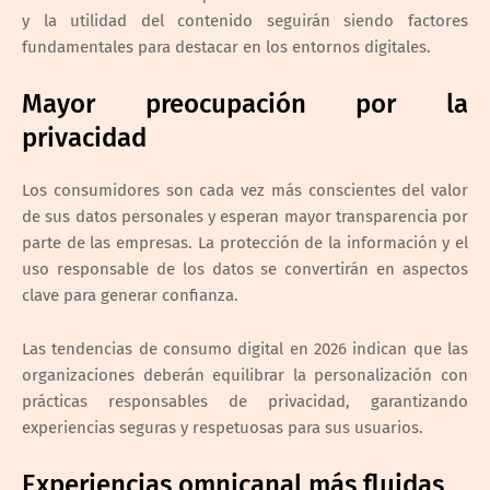
y la utilidad del contenido seguirán siendo factores
fundamentales para destacar en los entornos digitales.
Mayor preocupación por la
privacidad
Los consumidores son cada vez más conscientes del valor
de sus datos personales y esperan mayor transparencia por
parte de las empresas. La protección de la información y el
uso responsable de los datos se convertirán en aspectos
clave para generar confianza.
Las tendencias de consumo digital en 2026 indican que las
organizaciones deberán equilibrar la personalización con
prácticas responsables de privacidad, garantizando
experiencias seguras y respetuosas para sus usuarios.
Experiencias omnicanal más fluidas