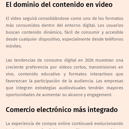
El dominio del contenido en video
El video seguirá consolidándose como uno de los formatos
más consumidos dentro del entorno digital. Los usuarios
buscan contenido dinámico, fácil de consumir y accesible
desde cualquier dispositivo, especialmente desde teléfonos
móviles.
Las tendencias de consumo digital en 2026 muestran una
creciente preferencia por videos cortos, transmisiones en
vivo, contenido educativo y formatos interactivos que
favorezcan la participación de la audiencia. Las empresas
que integren estrategias audiovisuales tendrán mayores
oportunidades de aumentar su alcance y engagement.
Comercio electrónico más integrado
La experiencia de compra online continuará evolucionando